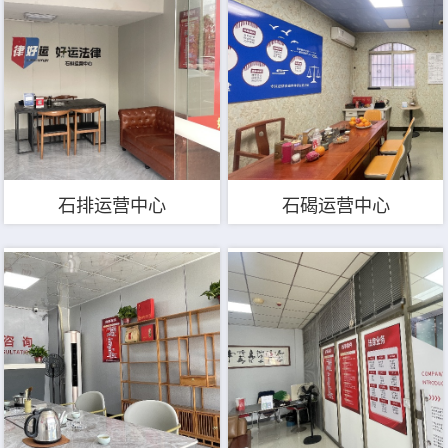
石排运营中心
石碣运营中心