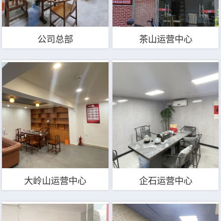
公司总部
茶山运营中心
大岭山运营中心
企石运营中心