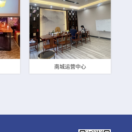
南城运营中心