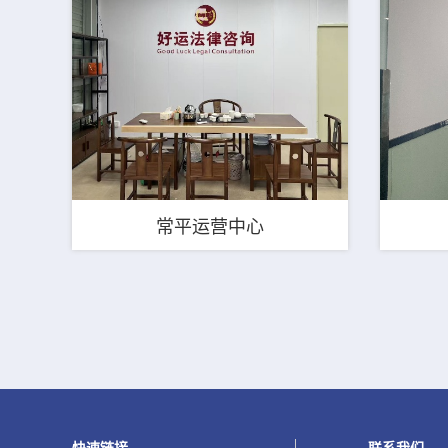
常平运营中心
快速链接
联系我们