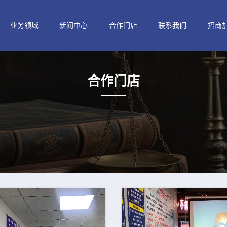
业务领域
新闻中心
合作门店
联系我们
招商
合作门店