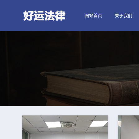
网站首页
关于我们